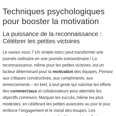
Techniques psychologiques
pour booster la motivation
La puissance de la reconnaissance :
Célébrer les petites victoires
Le saviez-vous ? Un simple merci peut transformer une
journée ordinaire en une journée extraordinaire ! La
reconnaissance, même pour les petites victoires, est un
facteur déterminant pour la
motivation
des équipes. Pensez
aux critiques constructives, aux compliments, aux
remerciements – en bref, à tout geste qui valorise les efforts
des
commerciaux
et collaborateurs pour atteindre les
objectifs communs. Marquer les succès, même les plus
modestes, en célébrant les petites avancées au jour le jour,
renforce l’engagement et le moral des troupes. Les