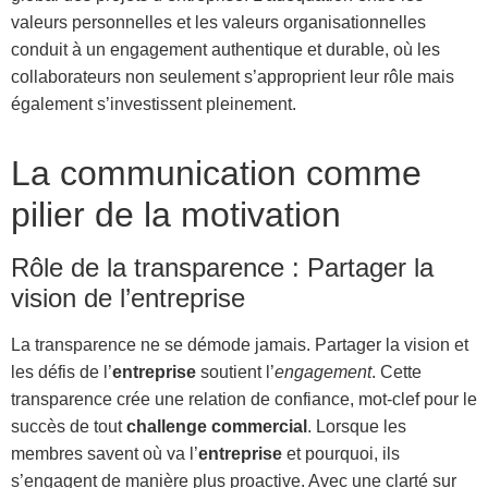
valeurs personnelles et les valeurs organisationnelles
conduit à un engagement authentique et durable, où les
collaborateurs non seulement s’approprient leur rôle mais
également s’investissent pleinement.
La communication comme
pilier de la motivation
Rôle de la transparence : Partager la
vision de l’entreprise
La transparence ne se démode jamais. Partager la vision et
les défis de l’
entreprise
soutient l’
engagement
. Cette
transparence crée une relation de confiance, mot-clef pour le
succès de tout
challenge commercial
. Lorsque les
membres savent où va l’
entreprise
et pourquoi, ils
s’engagent de manière plus proactive. Avec une clarté sur