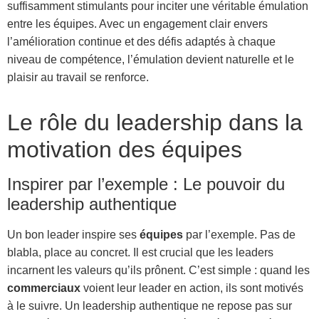
suffisamment stimulants pour inciter une véritable émulation
entre les équipes. Avec un engagement clair envers
l’amélioration continue et des défis adaptés à chaque
niveau de compétence, l’émulation devient naturelle et le
plaisir au travail se renforce.
Le rôle du leadership dans la
motivation des équipes
Inspirer par l’exemple : Le pouvoir du
leadership authentique
Un bon leader inspire ses
équipes
par l’exemple. Pas de
blabla, place au concret. Il est crucial que les leaders
incarnent les valeurs qu’ils prônent. C’est simple : quand les
commerciaux
voient leur leader en action, ils sont motivés
à le suivre. Un leadership authentique ne repose pas sur