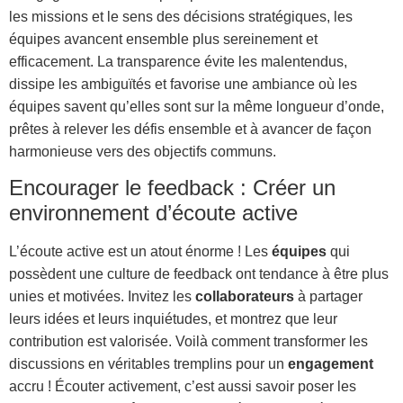
les missions et le sens des décisions stratégiques, les
équipes avancent ensemble plus sereinement et
efficacement. La transparence évite les malentendus,
dissipe les ambiguïtés et favorise une ambiance où les
équipes savent qu’elles sont sur la même longueur d’onde,
prêtes à relever les défis ensemble et à avancer de façon
harmonieuse vers des objectifs communs.
Encourager le feedback : Créer un
environnement d’écoute active
L’écoute active est un atout énorme ! Les
équipes
qui
possèdent une culture de feedback ont tendance à être plus
unies et motivées. Invitez les
collaborateurs
à partager
leurs idées et leurs inquiétudes, et montrez que leur
contribution est valorisée. Voilà comment transformer les
discussions en véritables tremplins pour un
engagement
accru ! Écouter activement, c’est aussi savoir poser les