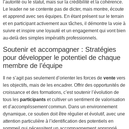
l’autorité ou le statut, mais sur la crédibilité et la cohérence.
Le leader ne se contente pas de dicter, mais montre, écoute
et apprend avec ses équipes. En étant présent sur le terrain
et en participant activement aux tâches, il démontre la voie à
suivre et inspire une loyauté et un engagement qui vont bien
au-delà des simples impératifs professionnels.
Soutenir et accompagner : Stratégies
pour développer le potentiel de chaque
membre de l’équipe
Il ne s’agit pas seulement d’orienter les forces de
vente
vers
les objectifs, mais de les encadrer. Offrir des opportunités de
croissance et des formations, c’est soutenir l’évolution de
tous les
participants
et cultiver un sentiment de valorisation
et d’
accomplissement
commun. Dans un environnement
dynamique, ce soutien doit être régulier et évolutif, avec une
attention particulière à l’identification des potentiels en
sommeil qui nécessitent un accompagnement approprié