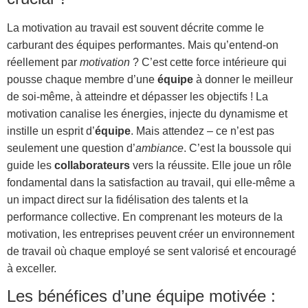
La motivation au travail est souvent décrite comme le
carburant des équipes performantes. Mais qu’entend-on
réellement par
motivation
? C’est cette force intérieure qui
pousse chaque membre d’une
équipe
à donner le meilleur
de soi-même, à atteindre et dépasser les objectifs ! La
motivation canalise les énergies, injecte du dynamisme et
instille un esprit d’
équipe
. Mais attendez – ce n’est pas
seulement une question d’
ambiance
. C’est la boussole qui
guide les
collaborateurs
vers la réussite. Elle joue un rôle
fondamental dans la satisfaction au travail, qui elle-même a
un impact direct sur la fidélisation des talents et la
performance collective. En comprenant les moteurs de la
motivation, les entreprises peuvent créer un environnement
de travail où chaque employé se sent valorisé et encouragé
à exceller.
Les bénéfices d’une équipe motivée :