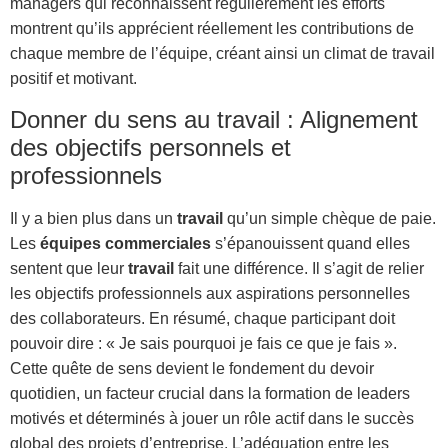
managers qui reconnaissent régulièrement les efforts
montrent qu’ils apprécient réellement les contributions de
chaque membre de l’équipe, créant ainsi un climat de travail
positif et motivant.
Donner du sens au travail : Alignement
des objectifs personnels et
professionnels
Il y a bien plus dans un
travail
qu’un simple chèque de paie.
Les
équipes commerciales
s’épanouissent quand elles
sentent que leur
travail
fait une différence. Il s’agit de relier
les objectifs professionnels aux aspirations personnelles
des collaborateurs. En résumé, chaque participant doit
pouvoir dire : « Je sais pourquoi je fais ce que je fais ».
Cette quête de sens devient le fondement du devoir
quotidien, un facteur crucial dans la formation de leaders
motivés et déterminés à jouer un rôle actif dans le succès
global des projets d’entreprise. L’adéquation entre les