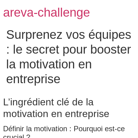
areva-challenge
Surprenez vos équipes
: le secret pour booster
la motivation en
entreprise
L’ingrédient clé de la
motivation en entreprise
Définir la motivation : Pourquoi est-ce
crucial ?