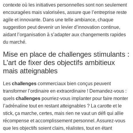
contexte où les initiatives personnelles sont non seulement
encouragées mais valorisées, assure que l’entreprise reste
agile et innovante. Dans une telle ambiance, chaque
suggestion peut devenir un levier d’innovation continue,
aidant l’organisation à s’adapter aux changements rapides
du marché.
Mise en place de challenges stimulants :
L’art de fixer des objectifs ambitieux
mais atteignables
Les
challenges
commerciaux bien conçus peuvent
transformer l’ordinaire en extraordinaire ! Demandez-vous :
quels
challenges
pourriez-vous implanter pour faire monter
l’adrénaline tout en restant atteignables ? La carotte et le
stick, ça marche, certes, mais rien ne vaut un défi qui allie
récompense et accomplissement personnel. Assurez-vous
que les objectifs soient clairs, réalistes, tout en étant