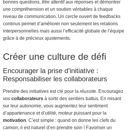
bonnes questions, être attentif aux réponses et démontrer
une compréhension et un soutien véritables à chaque
niveau de communication. Un cercle ouvert de feedbacks
continus permet d’améliorer non seulement les relations
interpersonnelles mais aussi l’efficacité globale de l’équipe
grâce à de précieux ajustements.
Créer une culture de défi
Encourager la prise d’initiative :
Responsabiliser les collaborateurs
Prendre des initiatives est clé pour la
réussite
. Encouragez
vos
collaborateurs
à sortir des sentiers battus. En misant
sur leur autonomie, vous augmentez leur sentiment
d’appartenance et d’utilité, moteur puissant pour la
motivation
. C’est simple : quand on donne les clefs du
camion, il est naturel d’en prendre soin ! Favoriser un