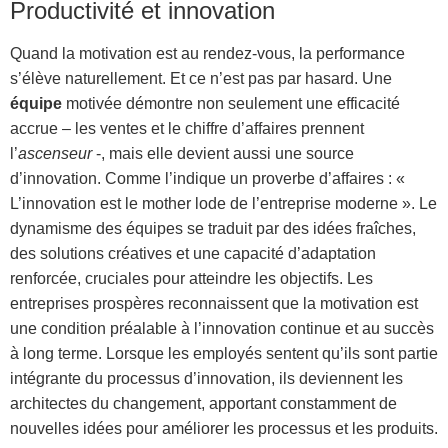
Productivité et innovation
Quand la motivation est au rendez-vous, la performance
s’élève naturellement. Et ce n’est pas par hasard. Une
équipe
motivée démontre non seulement une efficacité
accrue – les ventes et le chiffre d’affaires prennent
l’
ascenseur
-, mais elle devient aussi une source
d’innovation. Comme l’indique un proverbe d’affaires : «
L’innovation est le mother lode de l’entreprise moderne ». Le
dynamisme des équipes se traduit par des idées fraîches,
des solutions créatives et une capacité d’adaptation
renforcée, cruciales pour atteindre les objectifs. Les
entreprises prospères reconnaissent que la motivation est
une condition préalable à l’innovation continue et au succès
à long terme. Lorsque les employés sentent qu’ils sont partie
intégrante du processus d’innovation, ils deviennent les
architectes du changement, apportant constamment de
nouvelles idées pour améliorer les processus et les produits.