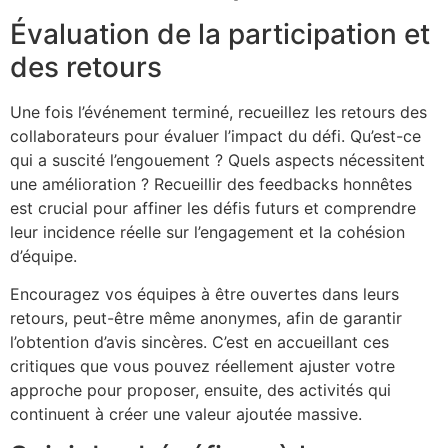
Évaluation de la participation et
des retours
Une fois l’événement terminé, recueillez les retours des
collaborateurs pour évaluer l’impact du défi. Qu’est-ce
qui a suscité l’engouement ? Quels aspects nécessitent
une amélioration ? Recueillir des feedbacks honnêtes
est crucial pour affiner les défis futurs et comprendre
leur incidence réelle sur l’engagement et la cohésion
d’équipe.
Encouragez vos équipes à être ouvertes dans leurs
retours, peut-être même anonymes, afin de garantir
l’obtention d’avis sincères. C’est en accueillant ces
critiques que vous pouvez réellement ajuster votre
approche pour proposer, ensuite, des activités qui
continuent à créer une valeur ajoutée massive.