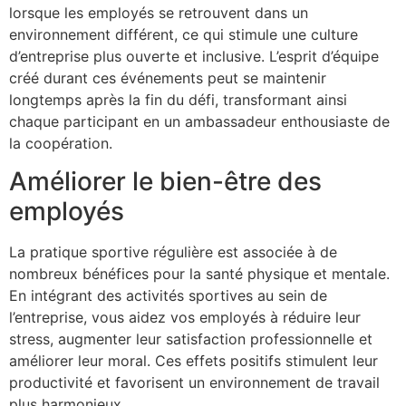
lorsque les employés se retrouvent dans un
environnement différent, ce qui stimule une culture
d’entreprise plus ouverte et inclusive. L’esprit d’équipe
créé durant ces événements peut se maintenir
longtemps après la fin du défi, transformant ainsi
chaque participant en un ambassadeur enthousiaste de
la coopération.
Améliorer le bien-être des
employés
La pratique sportive régulière est associée à de
nombreux bénéfices pour la santé physique et mentale.
En intégrant des activités sportives au sein de
l’entreprise, vous aidez vos employés à réduire leur
stress, augmenter leur satisfaction professionnelle et
améliorer leur moral. Ces effets positifs stimulent leur
productivité et favorisent un environnement de travail
plus harmonieux.