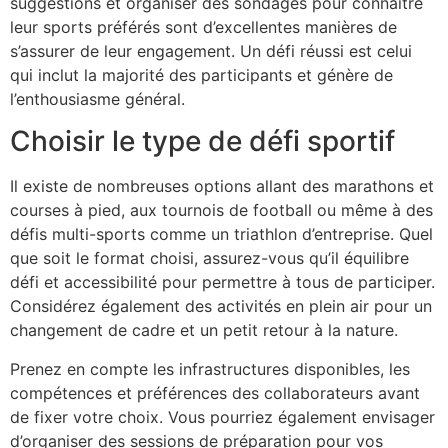
suggestions et organiser des sondages pour connaître
leur sports préférés sont d’excellentes manières de
s’assurer de leur engagement. Un défi réussi est celui
qui inclut la majorité des participants et génère de
l’enthousiasme général.
Choisir le type de défi sportif
Il existe de nombreuses options allant des marathons et
courses à pied, aux tournois de football ou même à des
défis multi-sports comme un triathlon d’entreprise. Quel
que soit le format choisi, assurez-vous qu’il équilibre
défi et accessibilité pour permettre à tous de participer.
Considérez également des activités en plein air pour un
changement de cadre et un petit retour à la nature.
Prenez en compte les infrastructures disponibles, les
compétences et préférences des collaborateurs avant
de fixer votre choix. Vous pourriez également envisager
d’organiser des sessions de préparation pour vos