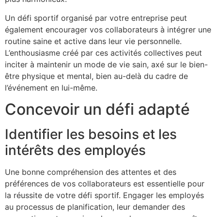
Un défi sportif organisé par votre entreprise peut
également encourager vos collaborateurs à intégrer une
routine saine et active dans leur vie personnelle.
L’enthousiasme créé par ces activités collectives peut
inciter à maintenir un mode de vie sain, axé sur le bien-
être physique et mental, bien au-delà du cadre de
l’événement en lui-même.
Concevoir un défi adapté
Identifier les besoins et les
intérêts des employés
Une bonne compréhension des attentes et des
préférences de vos collaborateurs est essentielle pour
la réussite de votre défi sportif. Engager les employés
au processus de planification, leur demander des