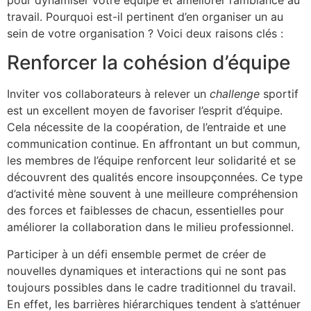
pour dynamiser votre équipe et améliorer l’ambiance au
travail. Pourquoi est-il pertinent d’en organiser un au
sein de votre organisation ? Voici deux raisons clés :
Renforcer la cohésion d’équipe
Inviter vos collaborateurs à relever un
challenge
sportif
est un excellent moyen de favoriser l’esprit d’équipe.
Cela nécessite de la coopération, de l’entraide et une
communication continue. En affrontant un but commun,
les membres de l’équipe renforcent leur solidarité et se
découvrent des qualités encore insoupçonnées. Ce type
d’activité mène souvent à une meilleure compréhension
des forces et faiblesses de chacun, essentielles pour
améliorer la collaboration dans le milieu professionnel.
Participer à un défi ensemble permet de créer de
nouvelles dynamiques et interactions qui ne sont pas
toujours possibles dans le cadre traditionnel du travail.
En effet, les barrières hiérarchiques tendent à s’atténuer