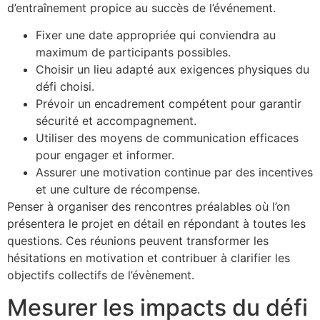
d’entraînement propice au succès de l’événement.
Fixer une date appropriée qui conviendra au
maximum de participants possibles.
Choisir un lieu adapté aux exigences physiques du
défi choisi.
Prévoir un encadrement compétent pour garantir
sécurité et accompagnement.
Utiliser des moyens de communication efficaces
pour engager et informer.
Assurer une motivation continue par des incentives
et une culture de récompense.
Penser à organiser des rencontres préalables où l’on
présentera le projet en détail en répondant à toutes les
questions. Ces réunions peuvent transformer les
hésitations en motivation et contribuer à clarifier les
objectifs collectifs de l’évènement.
Mesurer les impacts du défi