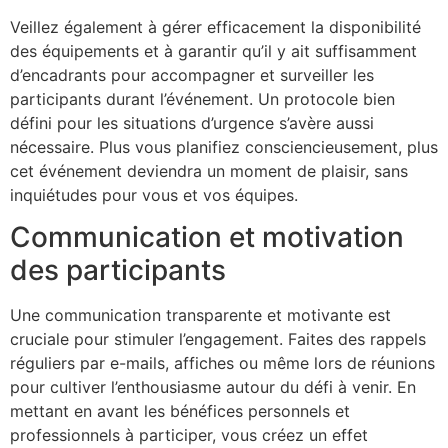
Veillez également à gérer efficacement la disponibilité
des équipements et à garantir qu’il y ait suffisamment
d’encadrants pour accompagner et surveiller les
participants durant l’événement. Un protocole bien
défini pour les situations d’urgence s’avère aussi
nécessaire. Plus vous planifiez consciencieusement, plus
cet événement deviendra un moment de plaisir, sans
inquiétudes pour vous et vos équipes.
Communication et motivation
des participants
Une communication transparente et motivante est
cruciale pour stimuler l’engagement. Faites des rappels
réguliers par e-mails, affiches ou même lors de réunions
pour cultiver l’enthousiasme autour du défi à venir. En
mettant en avant les bénéfices personnels et
professionnels à participer, vous créez un effet