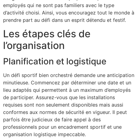
employés qui ne sont pas familiers avec le type
d’activité choisi. Ainsi, vous encouragez tout le monde à
prendre part au défi dans un esprit détendu et festif.
Les étapes clés de
l’organisation
Planification et logistique
Un défi sportif bien orchestré demande une anticipation
minutieuse. Commencez par déterminer une date et un
lieu adaptés qui permettent à un maximum d’employés
de participer. Assurez-vous que les installations
requises sont non seulement disponibles mais aussi
conformes aux normes de sécurité en vigueur. Il peut
parfois être judicieux de faire appel à des
professionnels pour un encadrement sportif et une
organisation logistique impeccable.