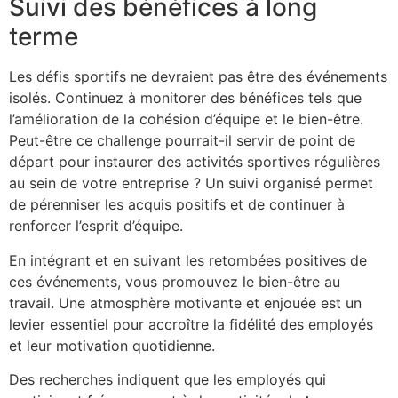
Suivi des bénéfices à long
terme
Les défis sportifs ne devraient pas être des événements
isolés. Continuez à monitorer des bénéfices tels que
l’amélioration de la cohésion d’équipe et le bien-être.
Peut-être ce challenge pourrait-il servir de point de
départ pour instaurer des activités sportives régulières
au sein de votre entreprise ? Un suivi organisé permet
de pérenniser les acquis positifs et de continuer à
renforcer l’esprit d’équipe.
En intégrant et en suivant les retombées positives de
ces événements, vous promouvez le bien-être au
travail. Une atmosphère motivante et enjouée est un
levier essentiel pour accroître la fidélité des employés
et leur motivation quotidienne.
Des recherches indiquent que les employés qui